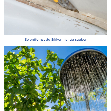
So entfernst du Silikon richtig sauber