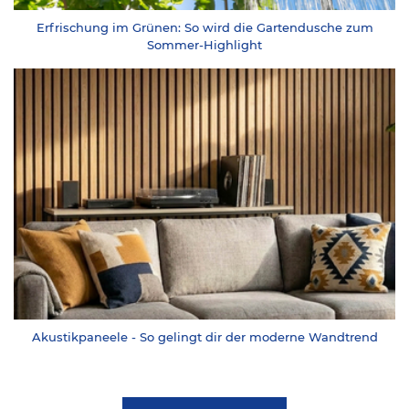
Erfrischung im Grünen: So wird die Gartendusche zum
Sommer-Highlight
Akustikpaneele - So gelingt dir der moderne Wandtrend