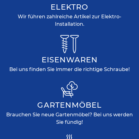
ELEKTRO
Wir führen zahlreiche Artikel zur Elektro-
Installation.
EISENWAREN
Bei uns finden Sie immer die richtige Schraube!
GARTENMÖBEL
Brauchen Sie neue Gartenmöbel? Bei uns werden
Sie fündig!