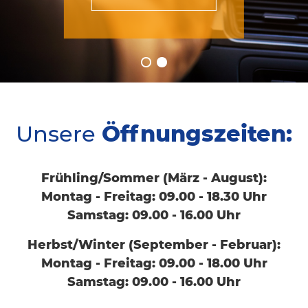
Unsere
Öffnungszeiten:
Frühling/Sommer (März - August):
Montag - Freitag: 09.00 - 18.30 Uhr
Samstag: 09.00 - 16.00 Uhr
Herbst/Winter (September - Februar):
Montag - Freitag: 09.00 - 18.00 Uhr
Samstag: 09.00 - 16.00 Uhr