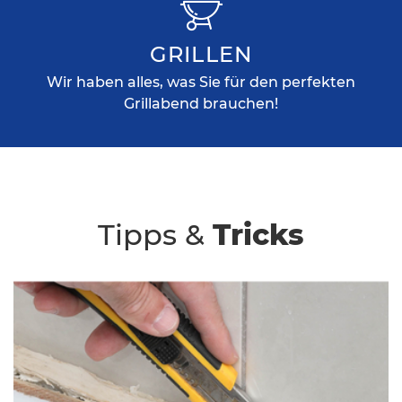
GRILLEN
Wir haben alles, was Sie für den perfekten
Grillabend brauchen!
Tipps &
Tricks