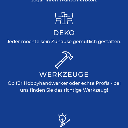
DEKO
Jeder möchte sein Zuhause gemütlich gestalten.
WERKZEUGE
Ob für Hobbyhandwerker oder echte Profis - bei
uns finden Sie das richtige Werkzeug!