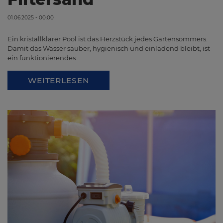
01.06.2025 - 00:00
Ein kristallklarer Pool ist das Herzstück jedes Gartensommers.
Damit das Wasser sauber, hygienisch und einladend bleibt, ist
ein funktionierendes…
WEITERLESEN