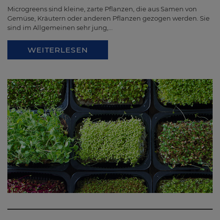
Microgreens sind kleine, zarte Pflanzen, die aus Samen von
Gemüse, Kräutern oder anderen Pflanzen gezogen werden. Sie
sind im Allgemeinen sehr jung,…
WEITERLESEN