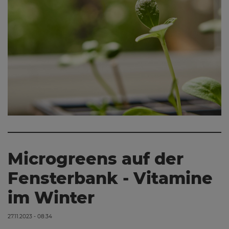
Microgreens auf der
Fensterbank - Vitamine
im Winter
27.11.2023 - 08:34