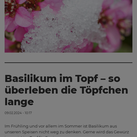
Basilikum im Topf – so
überleben die Töpfchen
lange
09.02.2024 - 10:17
Im Frühling und vor allem im Sommer ist Basilikum aus
unseren Speisen nicht weg zu denken. Gerne wird das Gewürz