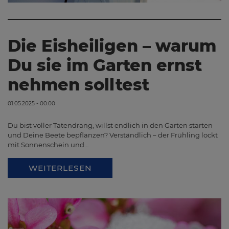
Die Eisheiligen – warum
Du sie im Garten ernst
nehmen solltest
01.05.2025 - 00:00
Du bist voller Tatendrang, willst endlich in den Garten starten
und Deine Beete bepflanzen? Verständlich – der Frühling lockt
mit Sonnenschein und…
WEITERLESEN