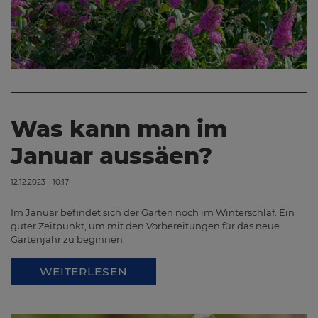
Was kann man im
Januar aussäen?
12.12.2023 - 10:17
Im Januar befindet sich der Garten noch im Winterschlaf. Ein
guter Zeitpunkt, um mit den Vorbereitungen für das neue
Gartenjahr zu beginnen.
WEITERLESEN