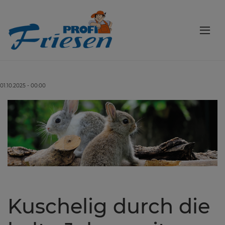
01.10.2025 - 00:00
Kuschelig durch die