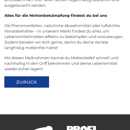
ausgetauscht werden.
Alles für die Mottenbekämpfung findest du bei uns
Ob Pheromonfallen, natürliche Abwehrmittel oder luftdichte
Vorratsbehälter – in unserem Markt findest du alles, um
Lebensmittelmotten effektiv zu bekämpfen und vorzubeugen.
Zudem beraten wir dich gerne, damit du deine Vorräte
langfristig mottenfrei hältst!
Mit diesen Maßnahmen kannst du Mottenbefall schnell und
nachhaltig in den Griff bekommen und deine Lebensmittel
wieder sicher lagern.
ZURÜCK