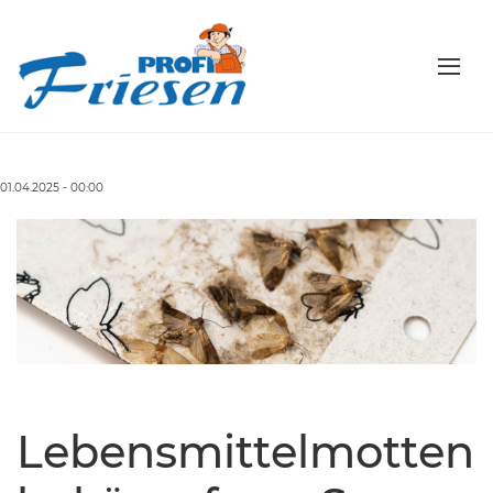
01.04.2025 - 00:00
Lebensmittelmotten