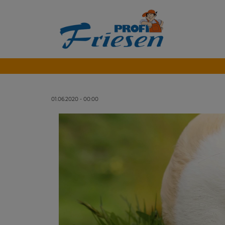
01.06.2020 - 00:00