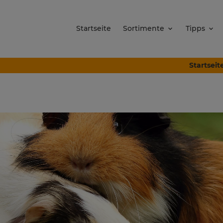
Startseite
Sortimente
Tipps
Startseit