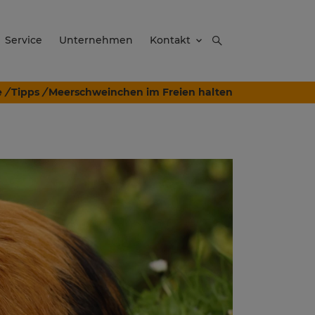
Service
Unternehmen
Kontakt
e
/
Tipps
/
Meerschweinchen im Freien halten